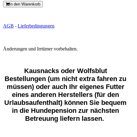
In den Warenkorb
AGB
-
Lieferbedingungen
Änderungen und Irrtümer vorbehalten.
Kausnacks oder Wolfsblut
Bestellungen (um nicht extra fahren zu
müssen) oder auch Ihr eigenes Futter
eines anderen Herstellers (für den
Urlaubsaufenthalt) können Sie bequem
in die Hundepension zur nächsten
Betreuung liefern lassen.