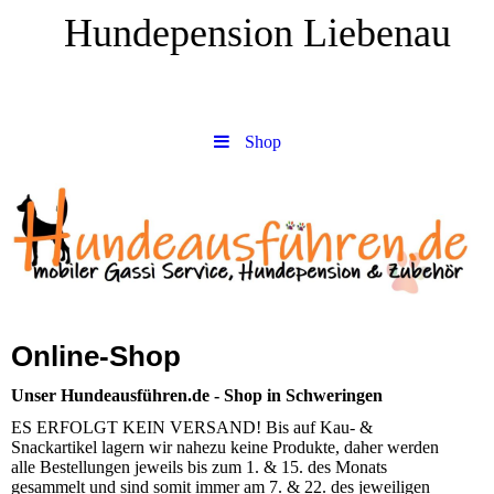
Hundepension Liebenau
Shop
Online-Shop
Unser Hundeausführen.de - Shop in Schweringen
ES ERFOLGT KEIN VERSAND! Bis auf Kau- &
Snackartikel lagern wir nahezu keine Produkte, daher werden
alle Bestellungen jeweils bis zum 1. & 15. des Monats
gesammelt und sind somit immer am 7. & 22. des jeweiligen