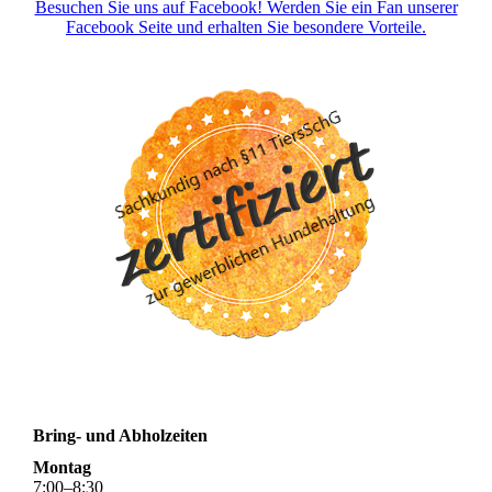
Besuchen Sie uns auf Facebook! Werden Sie ein Fan unserer
Facebook Seite und erhalten Sie besondere Vorteile.
Bring- und Abholzeiten
Montag
7
:
00
–
8
:
30