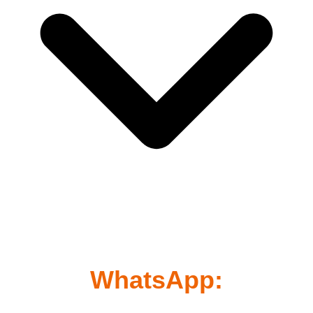
WhatsApp: