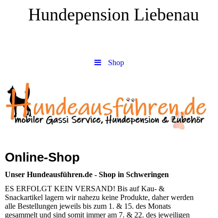
Hundepension Liebenau
Shop
Online-Shop
Unser Hundeausführen.de - Shop in Schweringen
ES ERFOLGT KEIN VERSAND! Bis auf Kau- &
Snackartikel lagern wir nahezu keine Produkte, daher werden
alle Bestellungen jeweils bis zum 1. & 15. des Monats
gesammelt und sind somit immer am 7. & 22. des jeweiligen