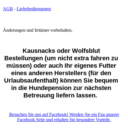
AGB
-
Lieferbedingungen
Änderungen und Irrtümer vorbehalten.
Kausnacks oder Wolfsblut
Bestellungen (um nicht extra fahren zu
müssen) oder auch Ihr eigenes Futter
eines anderen Herstellers (für den
Urlaubsaufenthalt) können Sie bequem
in die Hundepension zur nächsten
Betreuung liefern lassen.
Besuchen Sie uns auf Facebook! Werden Sie ein Fan unserer
Facebook Seite und erhalten Sie besondere Vorteile.