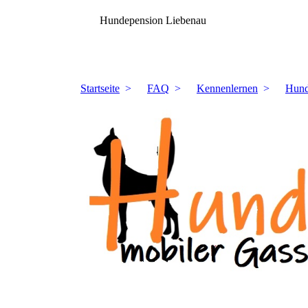
Hundepension Liebenau
Startseite
FAQ
Kennenlernen
Hund