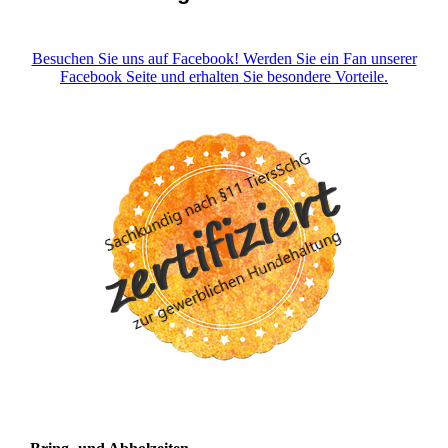
Besuchen Sie uns auf Facebook! Werden Sie ein Fan unserer
Facebook Seite und erhalten Sie besondere Vorteile.