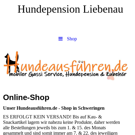
Hundepension Liebenau
Shop
Online-Shop
Unser Hundeausführen.de - Shop in Schweringen
ES ERFOLGT KEIN VERSAND! Bis auf Kau- &
Snackartikel lagern wir nahezu keine Produkte, daher werden
alle Bestellungen jeweils bis zum 1. & 15. des Monats
gesammelt und sind somit immer am 7. & 22. des jeweiligen