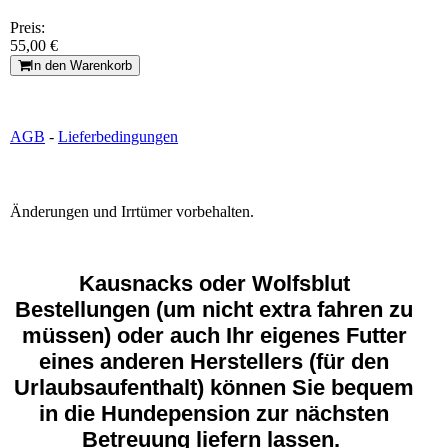
Preis:
55,00 €
In den Warenkorb
AGB
-
Lieferbedingungen
Änderungen und Irrtümer vorbehalten.
Kausnacks oder Wolfsblut
Bestellungen (um nicht extra fahren zu
müssen) oder auch Ihr eigenes Futter
eines anderen Herstellers (für den
Urlaubsaufenthalt) können Sie bequem
in die Hundepension zur nächsten
Betreuung liefern lassen.