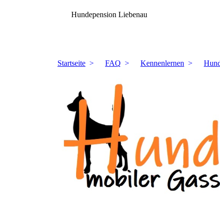
Hundepension Liebenau
Startseite
FAQ
Kennenlernen
Hund